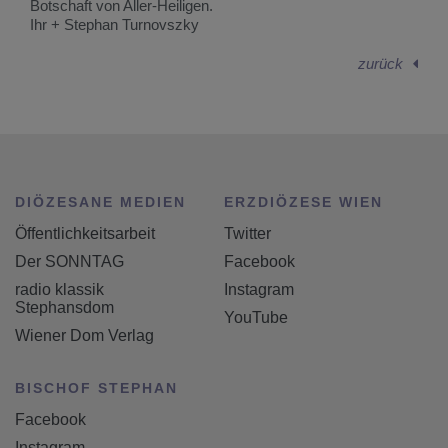
Botschaft von Aller-Heiligen.
Ihr + Stephan Turnovszky
zurück
DIÖZESANE MEDIEN
ERZDIÖZESE WIEN
Öffentlichkeitsarbeit
Twitter
Der SONNTAG
Facebook
radio klassik
Instagram
Stephansdom
YouTube
Wiener Dom Verlag
BISCHOF STEPHAN
Facebook
Instagram