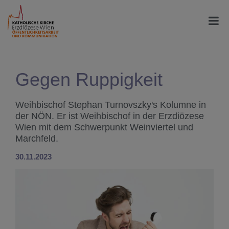
Gegen Ruppigkeit
Weihbischof Stephan Turnovszky's Kolumne in
der NÖN. Er ist Weihbischof in der Erzdiözese
Wien mit dem Schwerpunkt Weinviertel und
Marchfeld.
30.11.2023