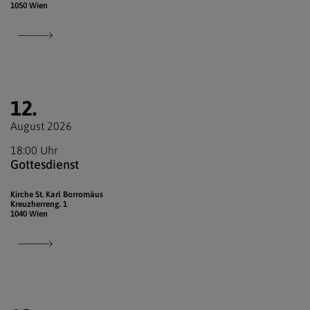
1050 Wien
12.
August 2026
18:00 Uhr
Gottesdienst
Kirche St. Karl Borromäus
Kreuzherreng. 1
1040 Wien