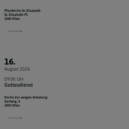
Pfarrkirche St. Elisabeth
St.-Elisabeth-Pl.
1040 Wien
16.
August 2026
09:00 Uhr
Gottesdienst
Kirche Zur ewigen Anbetung
Garteng. 4
1050 Wien