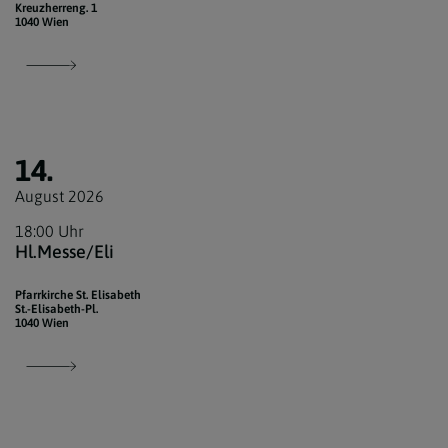
Kreuzherreng. 1
1040 Wien
14.
August 2026
18:00 Uhr
Hl.Messe/Eli
Pfarrkirche St. Elisabeth
St.-Elisabeth-Pl.
1040 Wien