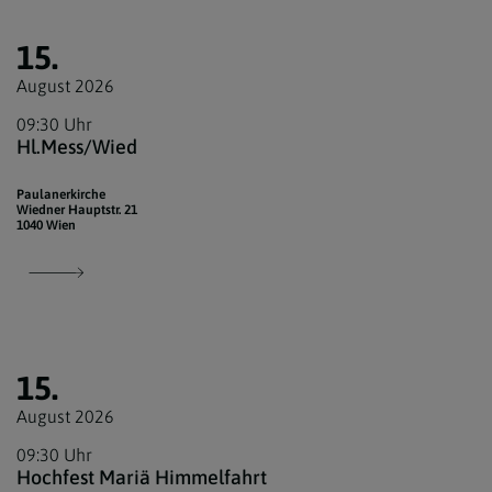
15.
August 2026
09:30 Uhr
Hl.Mess/Wied
Paulanerkirche
Wiedner Hauptstr. 21
1040 Wien
15.
August 2026
09:30 Uhr
Hochfest Mariä Himmelfahrt