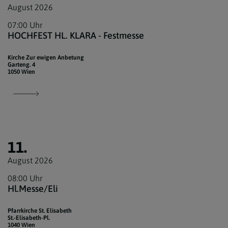
August 2026
07:00 Uhr
HOCHFEST HL. KLARA - Festmesse
Kirche Zur ewigen Anbetung
Garteng. 4
1050 Wien
11.
August 2026
08:00 Uhr
Hl.Messe/Eli
Pfarrkirche St. Elisabeth
St.-Elisabeth-Pl.
1040 Wien