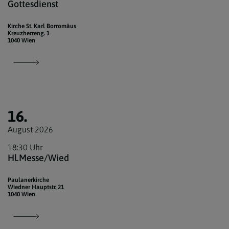
Gottesdienst
Kirche St. Karl Borromäus
Kreuzherreng. 1
1040 Wien
16.
August 2026
18:30 Uhr
Hl.Messe/Wied
Paulanerkirche
Wiedner Hauptstr. 21
1040 Wien