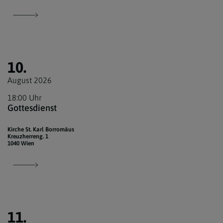
10.
August 2026
18:00 Uhr
Gottesdienst
Kirche St. Karl Borromäus
Kreuzherreng. 1
1040 Wien
11.