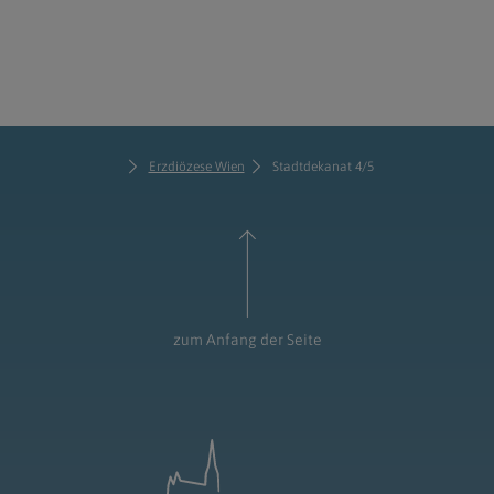
Erzdiözese Wien
Stadtdekanat 4/5
zum Anfang der Seite