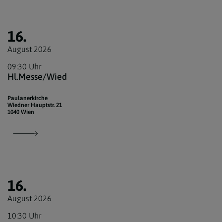
16.
August 2026
09:30 Uhr
Hl.Messe/Wied
Paulanerkirche
Wiedner Hauptstr. 21
1040 Wien
16.
August 2026
10:30 Uhr