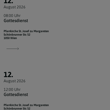
12.
August 2026
08:00 Uhr
Gottesdienst
Pfarrkirche St. Josef zu Margareten
Schönbrunner Str. 52
1050 Wien
12.
August 2026
12:00 Uhr
Gottesdienst
Pfarrkirche St. Josef zu Margareten
Schönbrunner Str. 52