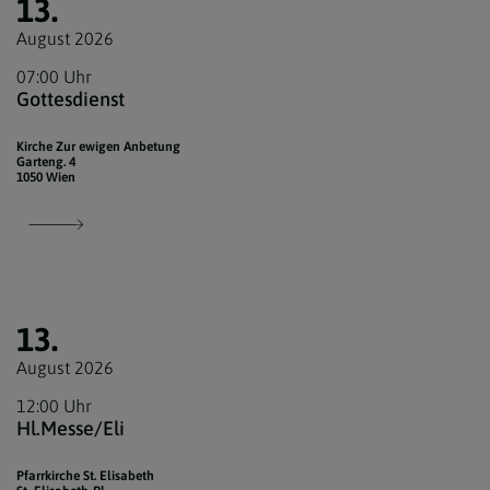
13.
August 2026
07:00 Uhr
Gottesdienst
Kirche Zur ewigen Anbetung
Garteng. 4
1050 Wien
13.
August 2026
12:00 Uhr
Hl.Messe/Eli
Pfarrkirche St. Elisabeth