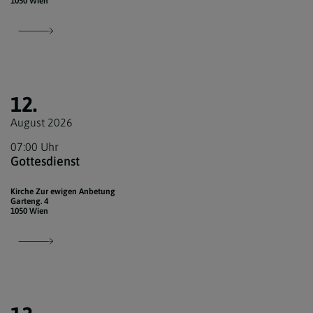
1050 Wien
12.
August 2026
07:00 Uhr
Gottesdienst
Kirche Zur ewigen Anbetung
Garteng. 4
1050 Wien