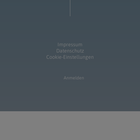
Impressum
Datenschutz
Cookie-Einstellungen
Anmelden