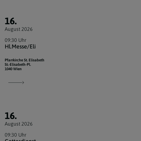
16.
August 2026
09:30 Uhr
Hl.Messe/Eli
Pfarrkirche St. Elisabeth
St.-Elisabeth-Pl.
1040 Wien
16.
August 2026
09:30 Uhr