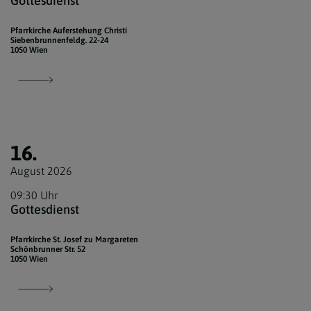
Gottesdienst
Pfarrkirche Auferstehung Christi
Siebenbrunnenfeldg. 22-24
1050 Wien
16.
August 2026
09:30 Uhr
Gottesdienst
Pfarrkirche St. Josef zu Margareten
Schönbrunner Str. 52
1050 Wien