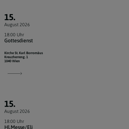
15.
August 2026
18:00 Uhr
Gottesdienst
Kirche St. Karl Borromäus
Kreuzherreng. 1
1040 Wien
15.
August 2026
18:00 Uhr
Hl.Messe/Eli