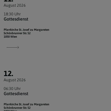
August 2026
18:30 Uhr
Gottesdienst
Pfarrkirche St. Josef zu Margareten
Schönbrunner Str. 52
1050 Wien
12.
August 2026
06:30 Uhr
Gottesdienst
Pfarrkirche St. Josef zu Margareten
Schönbrunner Str. 52