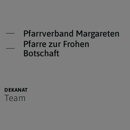
Pfarrverband Margareten
Pfarre zur Frohen
Botschaft
DEKANAT
Team