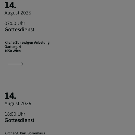
14.
August 2026
07:00 Uhr
Gottesdienst
Kirche Zur ewigen Anbetung
Garteng. 4
1050 Wien
14.
August 2026
18:00 Uhr
Gottesdienst
Kirche St. Karl Borromäus