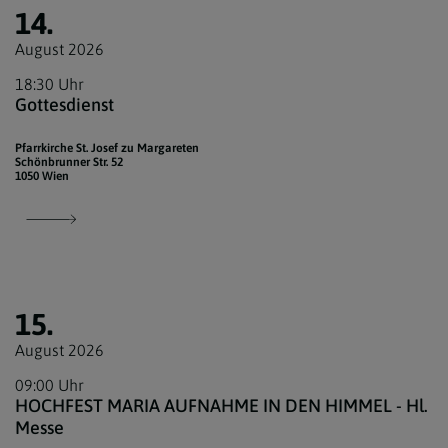
14.
August 2026
18:30 Uhr
Gottesdienst
Pfarrkirche St. Josef zu Margareten
Schönbrunner Str. 52
1050 Wien
15.
August 2026
09:00 Uhr
HOCHFEST MARIA AUFNAHME IN DEN HIMMEL - Hl.
Messe