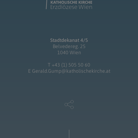
Stadtdekanat 4/5
Belvedereg. 25
1040 Wien
T
+43 (1) 505 50 60
E
Gerald.Gump@katholischekirche.at