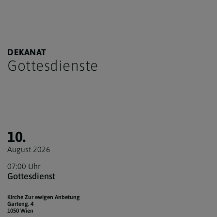
DEKANAT
Gottesdienste
10.
August 2026
07:00 Uhr
Gottesdienst
Kirche Zur ewigen Anbetung
Garteng. 4
1050 Wien