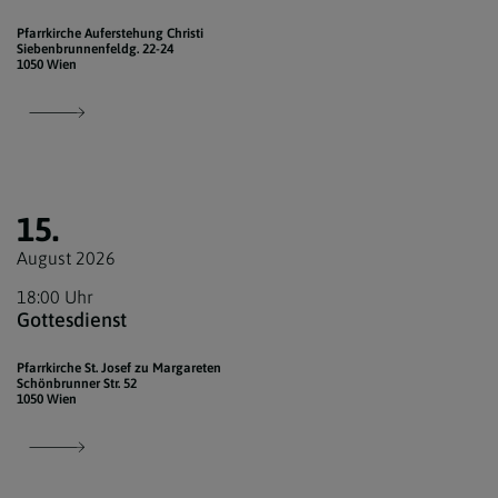
Pfarrkirche Auferstehung Christi
Siebenbrunnenfeldg. 22-24
1050 Wien
15.
August 2026
18:00 Uhr
Gottesdienst
Pfarrkirche St. Josef zu Margareten
Schönbrunner Str. 52
1050 Wien