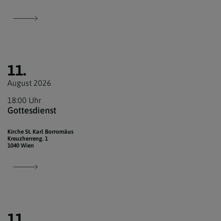
11.
August 2026
18:00 Uhr
Gottesdienst
Kirche St. Karl Borromäus
Kreuzherreng. 1
1040 Wien
11.