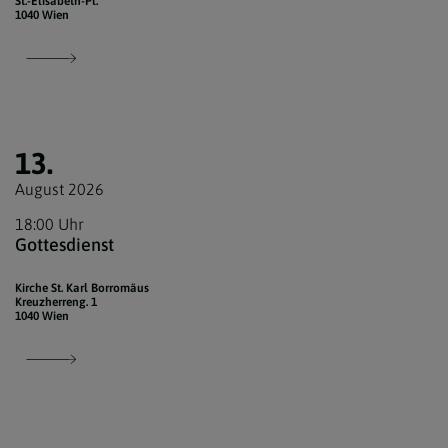
St.-Elisabeth-Pl.
1040 Wien
13.
August 2026
18:00 Uhr
Gottesdienst
Kirche St. Karl Borromäus
Kreuzherreng. 1
1040 Wien