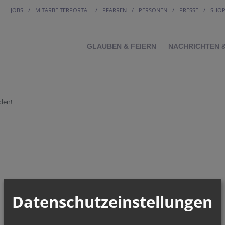
JOBS
MITARBEITERPORTAL
PFARREN
PERSONEN
PRESSE
SHO
GLAUBEN & FEIERN
NACHRICHTEN 
den!
Datenschutzeinstellungen