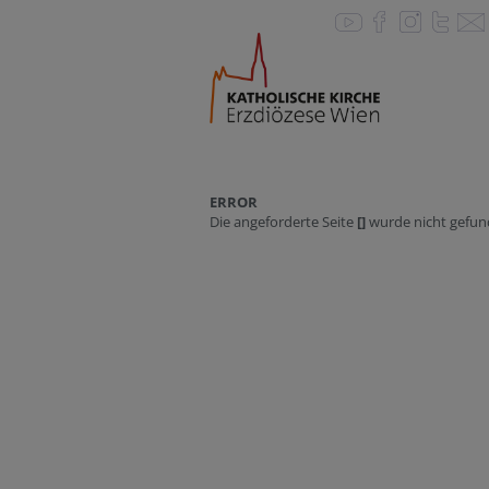
ERROR
Die angeforderte Seite
[]
wurde nicht gefun