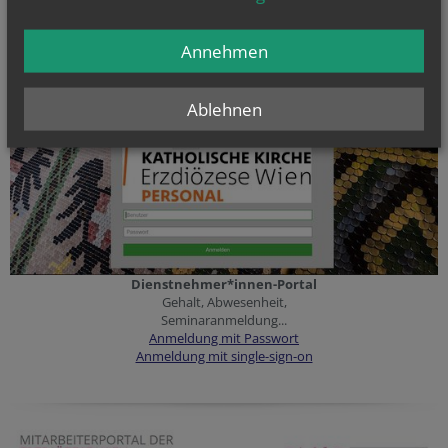
Annehmen
Ablehnen
Dienstnehmer*innen-Portal
Gehalt, Abwesenheit,
Seminaranmeldung...
Anmeldung mit Passwort
Anmeldung mit single-sign-on