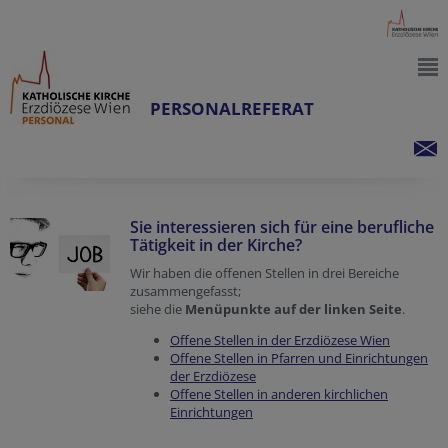
PERSONALREFERAT
Sie interessieren sich für eine berufliche
Tätigkeit in der Kirche?
Wir haben die offenen Stellen in drei Bereiche
zusammengefasst;
siehe die
Menüpunkte auf der linken Seite
.
Offene Stellen in der Erzdiözese Wien
Offene Stellen in Pfarren und Einrichtungen
der Erzdiözese
Offene Stellen in anderen kirchlichen
Einrichtungen