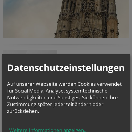
Datenschutzeinstellungen
Auf unserer Webseite werden Cookies verwendet
für Social Media, Analyse, systemtechnische
Notwendigkeiten und Sonstiges. Sie können Ihre
Zustimmung später jederzeit ändern oder
zurückziehen.
Prävention von Gewalt und Missbrauch
Weitere Informationen anzeigen
...