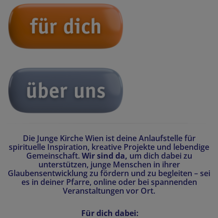
Die Junge Kirche Wien ist deine Anlaufstelle für
spirituelle Inspiration, kreative Projekte und lebendige
Gemeinschaft.
Wir sind da,
um dich dabei zu
unterstützen, junge Menschen in ihrer
Glaubensentwicklung zu fördern und zu begleiten – sei
es in deiner Pfarre, online oder bei spannenden
Veranstaltungen vor Ort.
Für dich dabei: