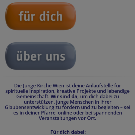
Die Junge Kirche Wien ist deine Anlaufstelle für
spirituelle Inspiration, kreative Projekte und lebendige
Gemeinschaft.
Wir sind da,
um dich dabei zu
unterstützen, junge Menschen in ihrer
Glaubensentwicklung zu fördern und zu begleiten – sei
es in deiner Pfarre, online oder bei spannenden
Veranstaltungen vor Ort.
Für dich dabei: