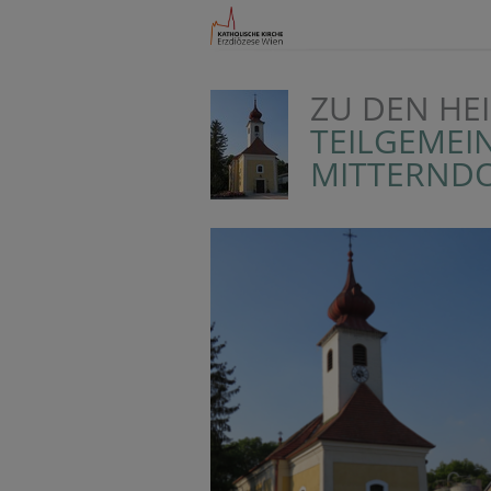
ZU DEN HE
TEILGEMEI
MITTERNDO