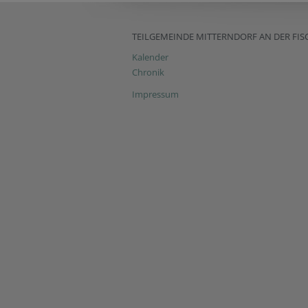
TEILGEMEINDE MITTERNDORF AN DER FIS
Kalender
Chronik
Impressum