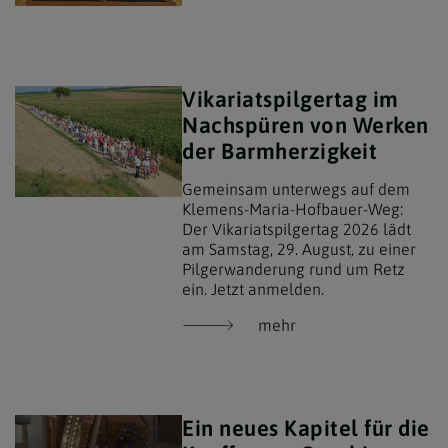
Vikariatspilgertag im
Nachspüren von Werken
der Barmherzigkeit
Gemeinsam unterwegs auf dem
Klemens-Maria-Hofbauer-Weg:
Der Vikariatspilgertag 2026 lädt
am Samstag, 29. August, zu einer
Pilgerwanderung rund um Retz
ein. Jetzt anmelden.
mehr
Ein neues Kapitel für die