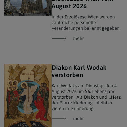
August 2026
In der Erzdiözese Wien wurden
zahlreiche personelle
Veränderungen bekannt gegeben.
mehr
Diakon Karl Wodak
verstorben
Karl Wodaks am Dienstag, den 4.
August 2026, im 96. Lebensjahr
verstorben . Als Diakon und „Herz
der Pfarre Kledering“ bleibt er
vielen in Erinnerung.
mehr