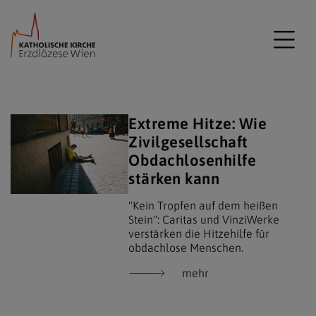
Extreme Hitze: Wie
Zivilgesellschaft
Obdachlosenhilfe
stärken kann
"Kein Tropfen auf dem heißen
Stein": Caritas und VinziWerke
verstärken die Hitzehilfe für
obdachlose Menschen.
mehr