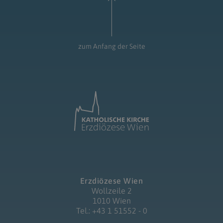
zum Anfang der Seite
Erzdiözese Wien
Wollzeile 2
1010 Wien
Tel.: +43 1 51552 - 0