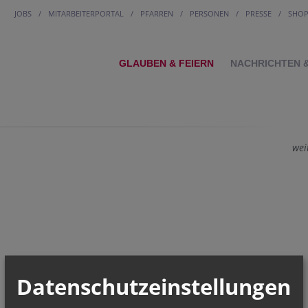
JOBS
MITARBEITERPORTAL
PFARREN
PERSONEN
PRESSE
SHO
GLAUBEN & FEIERN
NACHRICHTEN 
wei
Datenschutzeinstellungen