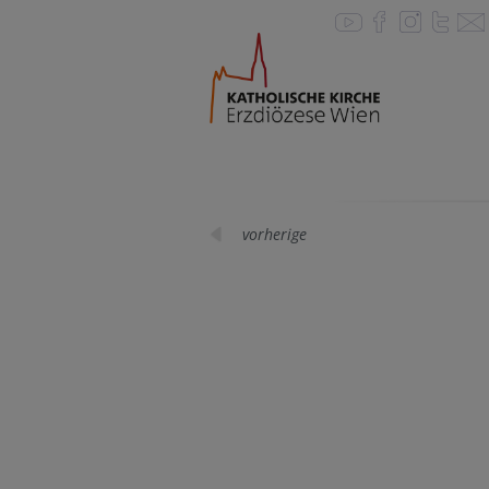
vorherige