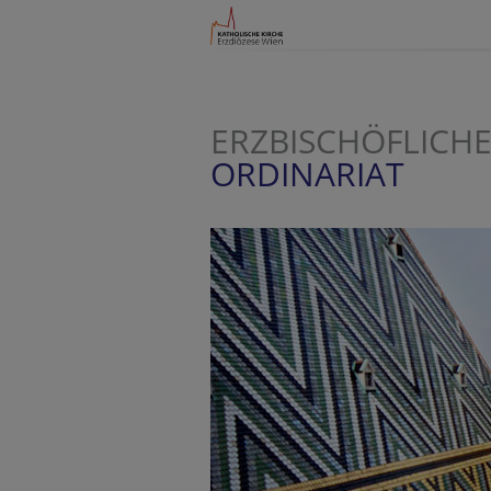
ERZBISCHÖFLICHE
ORDINARIAT