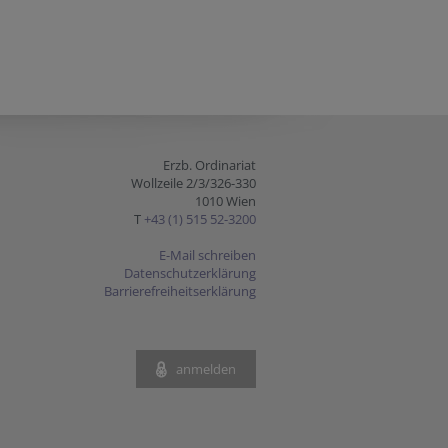
Erzb. Ordinariat
Wollzeile 2/3/326-330
1010 Wien
T
+43 (1) 515 52-3200
E-Mail schreiben
Datenschutzerklärung
Barrierefreiheitserklärung
anmelden