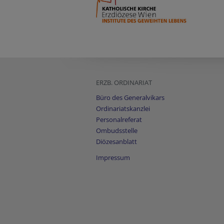
ERZB. ORDINARIAT
Büro des Generalvikars
Ordinariatskanzlei
Personalreferat
Ombudsstelle
Diözesanblatt
Impressum