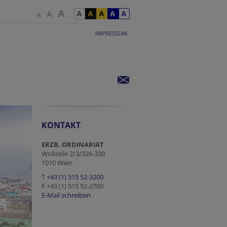
IMPRESSUM
KONTAKT
ERZB. ORDINARIAT
Wollzeile 2/3/326-330
1010 Wien
T
+43 (1) 515 52-3200
F +43 (1) 515 52-2760
E-Mail schreiben