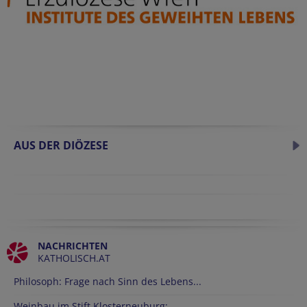
AUS DER DIÖZESE
NACHRICHTEN
KATHOLISCH.AT
Philosoph: Frage nach Sinn des Lebens...
Weinbau im Stift Klosterneuburg:...