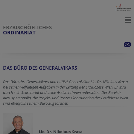
ERZBISCHÖFLICHES
ORDINARIAT
DAS BÜRO DES GENERALVIKARS
Das Büro des Generalvikars unterstützt Generalvikar Lic. Dr. Nikolaus Krasa
bei seinen vielfältigen Aufgaben in der Leitung der Erzdiözese Wien. Er wird
durch sein Sekretariat und seine AssistentInnen unterstützt. Der Bereich
Kleruspersonalia, die Projekt- und Prozesskoordination der Erzdiözese Wien
sind ebenfalls seinem Büro zugeordnet.
Lic. Dr. Nikolaus Krasa