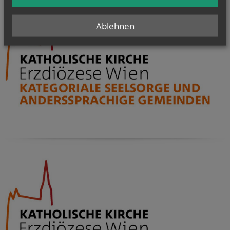
Ablehnen