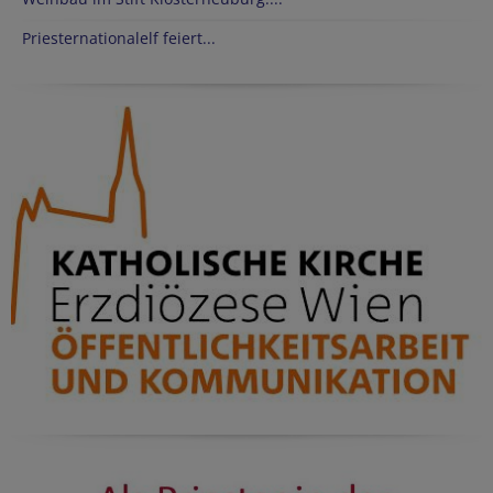
Priesternationalelf feiert...