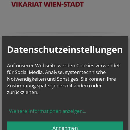
Datenschutzeinstellungen
Auf unserer Webseite werden Cookies verwendet
für Social Media, Analyse, systemtechnische
Notwendigkeiten und Sonstiges. Sie können Ihre
Zustimmung später jederzeit ändern oder
zurückziehen.
Weitere Informationen anzeigen
...
Annehmen