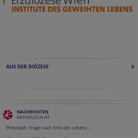
AUS DER DIÖZESE
NACHRICHTEN
KATHOLISCH.AT
Philosoph: Frage nach Sinn des Lebens...