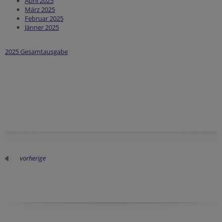
April 2025
März 2025
Februar 2025
Jänner 2025
2025 Gesamtausgabe
vorherige