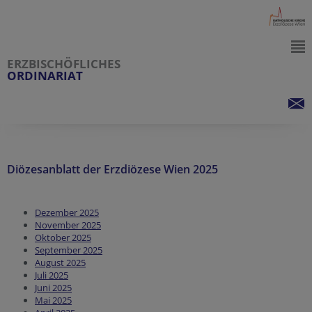
ERZBISCHÖFLICHES
ORDINARIAT
Diözesanblatt der Erzdiözese Wien 2025
Dezember 2025
November 2025
Oktober 2025
September 2025
August 2025
Juli 2025
Juni 2025
Mai 2025