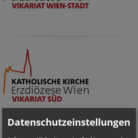
Datenschutzeinstellungen