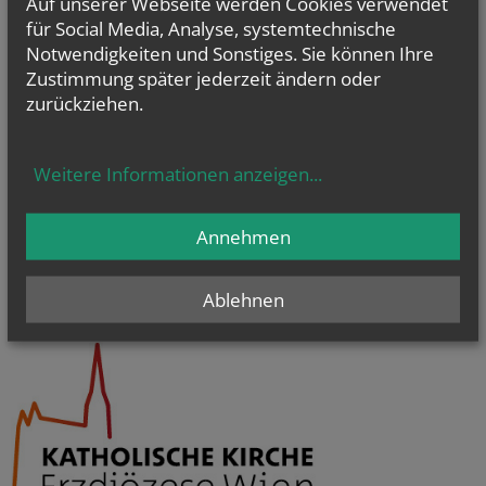
Auf unserer Webseite werden Cookies verwendet
für Social Media, Analyse, systemtechnische
Notwendigkeiten und Sonstiges. Sie können Ihre
Zustimmung später jederzeit ändern oder
zurückziehen.
Weitere Informationen anzeigen
...
Annehmen
Ablehnen