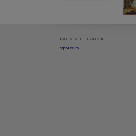
ITALIENISCHE GEMEINDE
Impressum