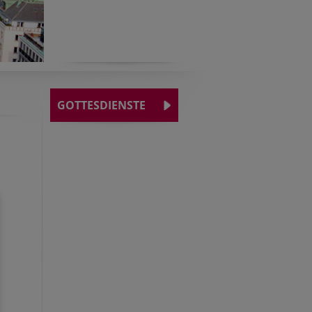
GOTTESDIENSTE