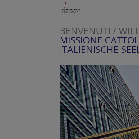
BENVENUTI / WI
MISSIONE CATTOLI
ITALIENISCHE SE