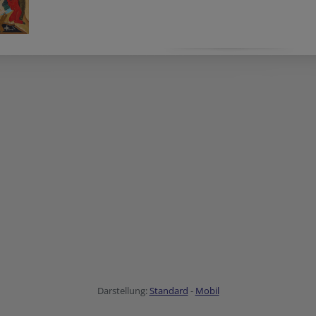
Darstellung:
Standard
-
Mobil