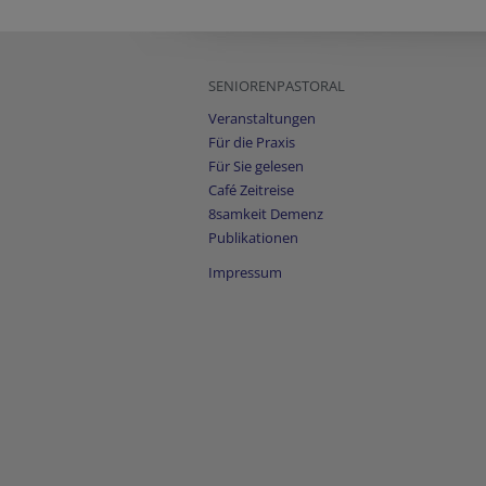
SENIORENPASTORAL
Veranstaltungen
Für die Praxis
Für Sie gelesen
Café Zeitreise
8samkeit Demenz
Publikationen
Impressum