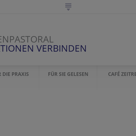
ENPASTORAL
TIONEN VERBINDEN
 DIE PRAXIS
FÜR SIE GELESEN
CAFÉ ZEITR