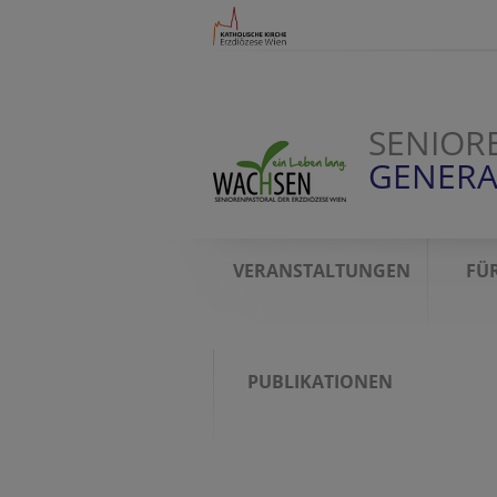
SENIOR
GENERA
VERANSTALTUNGEN
FÜR
PUBLIKATIONEN