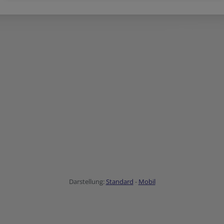
Darstellung:
Standard
-
Mobil