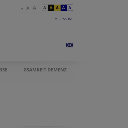
IMPRESSUM
EISE
8SAMKEIT DEMENZ