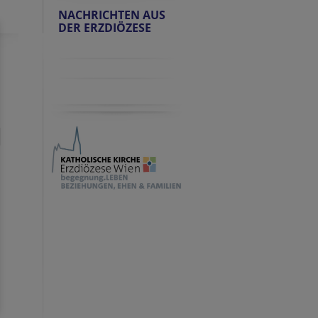
NACHRICHTEN AUS
DER ERZDIÖZESE