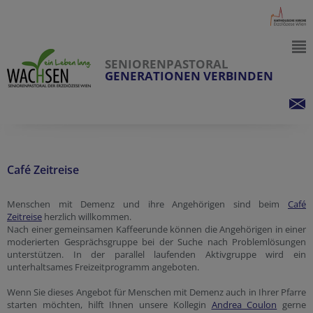
SENIORENPASTORAL
GENERATIONEN VERBINDEN
Café Zeitreise
Menschen mit Demenz und ihre Angehörigen sind beim
Café
Zeitreise
herzlich willkommen.
Nach einer gemeinsamen Kaffeerunde können die Angehörigen in einer
moderierten Gesprächsgruppe bei der Suche nach Problemlösungen
unterstützen. In der parallel laufenden Aktivgruppe wird ein
unterhaltsames Freizeitprogramm angeboten.
Wenn Sie dieses Angebot für Menschen mit Demenz auch in Ihrer Pfarre
starten möchten, hilft Ihnen unsere Kollegin
Andrea Coulon
gerne