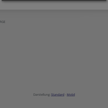
RGE
Darstellung:
Standard
-
Mobil