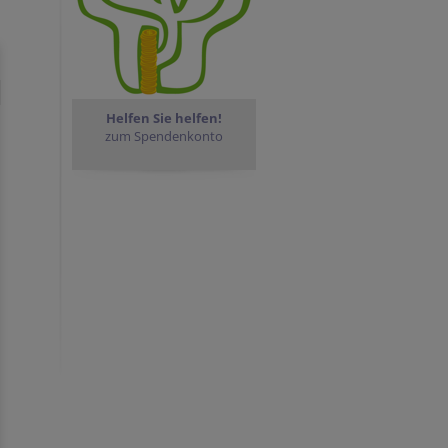
Helfen Sie helfen!
zum Spendenkonto