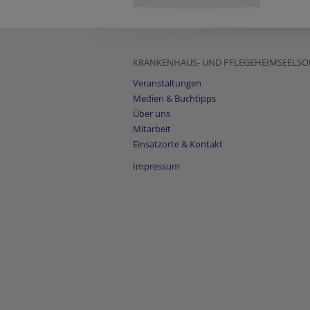
KRANKENHAUS- UND PFLEGEHEIMSEELSO
Veranstaltungen
Medien & Buchtipps
Über uns
Mitarbeit
Einsatzorte & Kontakt
Impressum