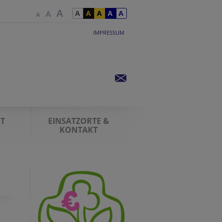
IMPRESSUM
IT
EINSATZORTE &
KONTAKT