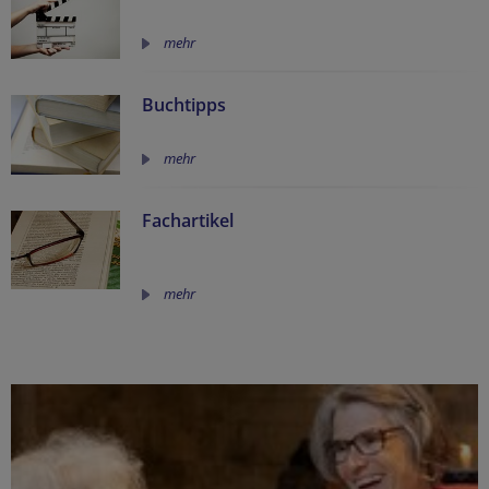
mehr
Buchtipps
mehr
Fachartikel
mehr