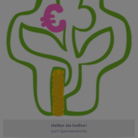
Helfen Sie helfen!
zum Spendenkonto