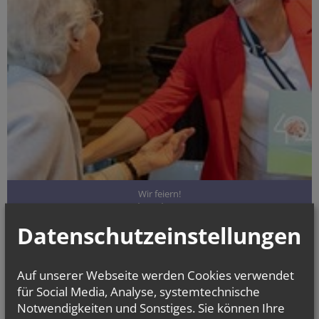
Wir feiern!
40 Jahre Ehrenamt
Datenschutzeinstellungen
Auf unserer Webseite werden Cookies verwendet
für Social Media, Analyse, systemtechnische
Notwendigkeiten und Sonstiges. Sie können Ihre