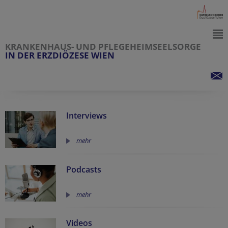
KRANKENHAUS- UND PFLEGEHEIMSEELSORGE
IN DER ERZDIÖZESE WIEN
Interviews
mehr
Podcasts
mehr
Videos