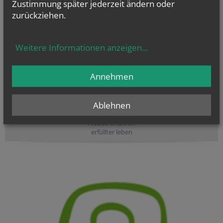
Zustimmung später jederzeit ändern oder
zurückziehen.
Weitere Informationen anzeigen
...
Annehmen
Ablehnen
Ehrenamt
Freude erfahren
erfüllter leben