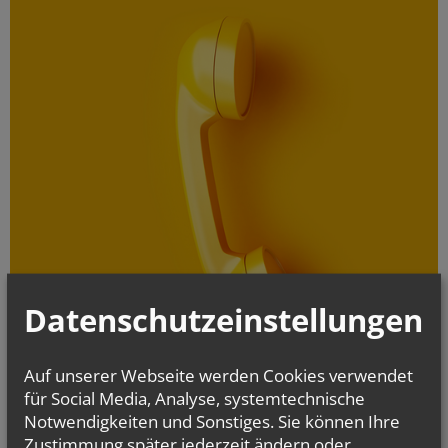
Datenschutzeinstellungen
Auf unserer Webseite werden Cookies verwendet
für Social Media, Analyse, systemtechnische
Notwendigkeiten und Sonstiges. Sie können Ihre
Zustimmung später jederzeit ändern oder