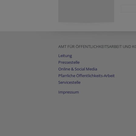
AMT FÜR ÖFFENTLICHKEITSARBEIT UND
Leitung
Pressestelle
Online & Social Media
Pfarrliche Öffentlichkeits-Arbeit
Servicestelle
Impressum