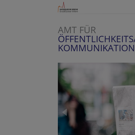
AMT FÜR
ÖFFENTLICHKEITS
KOMMUNIKATION