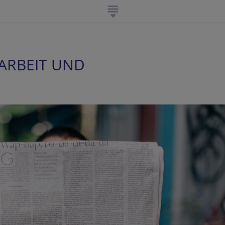
ARBEIT UND