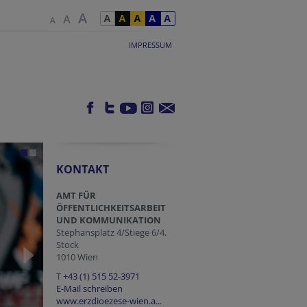
IMPRESSUM
KONTAKT
AMT FÜR
ÖFFENTLICHKEITSARBEIT
UND KOMMUNIKATION
Stephansplatz 4/Stiege 6/4.
Stock
1010 Wien
T
+43 (1) 515 52-3971
E-Mail schreiben
www.erzdioezese-wien.a...