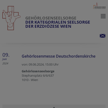
GEHÖRLOSENSEELSORGE
DER KATEGORIALEN SEELSORGE
DER ERZDIÖZESE WIEN
09.
Gehörlosenmesse Deutschordenskirche
Juni
2024
von: 09.06.2024,
15:00 Uhr
Gehörlosenseelsorge
Stephansplatz 6/6/637
1010 - Wien