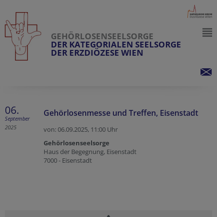
GEHÖRLOSENSEELSORGE
DER KATEGORIALEN SEELSORGE
DER ERZDIÖZESE WIEN
06.
Gehörlosenmesse und Treffen, Eisenstadt
September
2025
von: 06.09.2025,
11:00 Uhr
Gehörlosenseelsorge
Haus der Begegnung, Eisenstadt
7000 - Eisenstadt