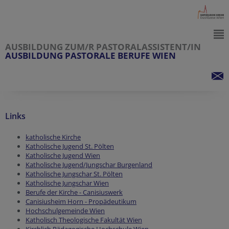
AUSBILDUNG ZUM/R PASTORALASSISTENT/IN
AUSBILDUNG PASTORALE BERUFE WIEN
Links
katholische Kirche
Katholische Jugend St. Pölten
Katholische Jugend Wien
Katholische Jugend/Jungschar Burgenland
Katholische Jungschar St. Pölten
Katholische Jungschar Wien
Berufe der Kirche - Canisiuswerk
Canisiusheim Horn - Propädeutikum
Hochschulgemeinde Wien
Katholisch Theologische Fakultät Wien