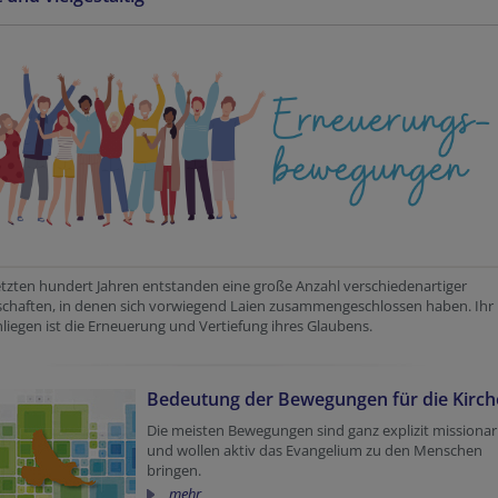
etzten hundert Jahren entstanden eine große Anzahl verschiedenartiger
chaften, in denen sich vorwiegend Laien zusammengeschlossen haben. Ihr
iegen ist die Erneuerung und Vertiefung ihres Glaubens.
Bedeutung der Bewegungen für die Kirch
Die meisten Bewegungen sind ganz explizit missionar
und wollen aktiv das Evangelium zu den Menschen
bringen.
mehr