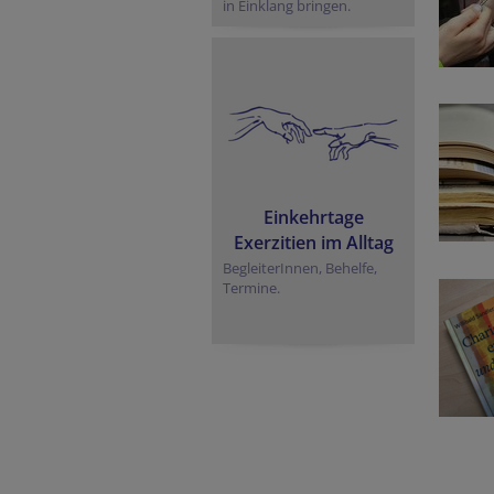
in Einklang bringen.
Einkehrtage
Exerzitien im Alltag
BegleiterInnen, Behelfe,
Termine.