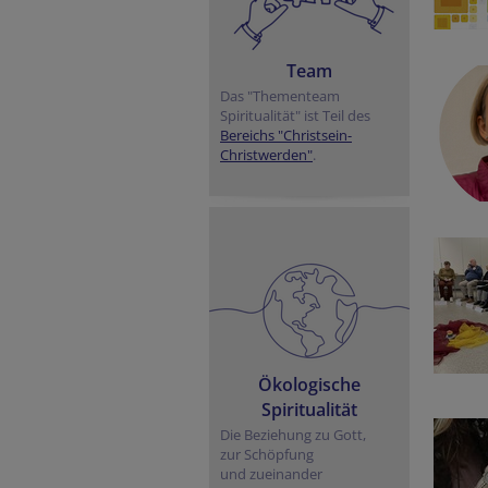
Team
Das "Thementeam
Spiritualität" ist Teil des
Bereichs "Christsein-
Christwerden"
.
Ökologische
Spiritualität
Die Beziehung zu Gott,
zur Schöpfung
und zueinander