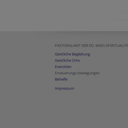
PASTORALAMT DER ED. WIEN SPIRITUALIT
Geistliche Begleitung
Geistliche Orte
Exerzitien
Erneuerungs-bewegungen
Behelfe
Impressum