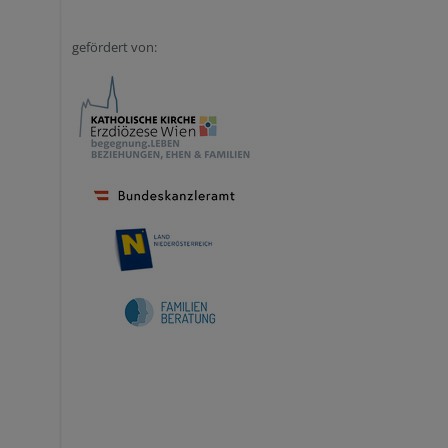
gefördert von: