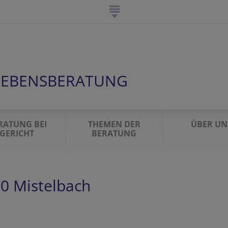
, LEBENSBERATUNG
RATUNG BEI
THEMEN DER
ÜBER UN
GERICHT
BERATUNG
0 Mistelbach