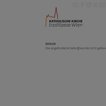
ERROR
Die angeforderte Seite
[]
wurde nicht gefun