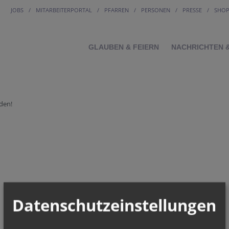
JOBS
MITARBEITERPORTAL
PFARREN
PERSONEN
PRESSE
SHO
GLAUBEN & FEIERN
NACHRICHTEN 
den!
Datenschutzeinstellungen