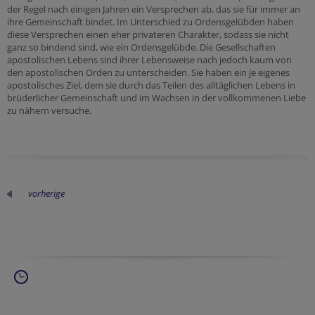
der Regel nach einigen Jahren ein Versprechen ab, das sie für immer an
ihre Gemeinschaft bindet. Im Unterschied zu Ordensgelübden haben
diese Versprechen einen eher privateren Charakter, sodass sie nicht
ganz so bindend sind, wie ein Ordensgelübde. Die Gesellschaften
apostolischen Lebens sind ihrer Lebensweise nach jedoch kaum von
den apostolischen Orden zu unterscheiden. Sie haben ein je eigenes
apostolisches Ziel, dem sie durch das Teilen des alltäglichen Lebens in
brüderlicher Gemeinschaft und im Wachsen in der vollkommenen Liebe
zu nähern versuche.
vorherige