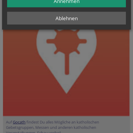
Annehmen
Ablehnen
Auf
Gocath
findest Du alles Mögliche an katholischen
Gebetsgruppen, Messen und anderen katholischen
Veranstaltungen. Schau vorbei!