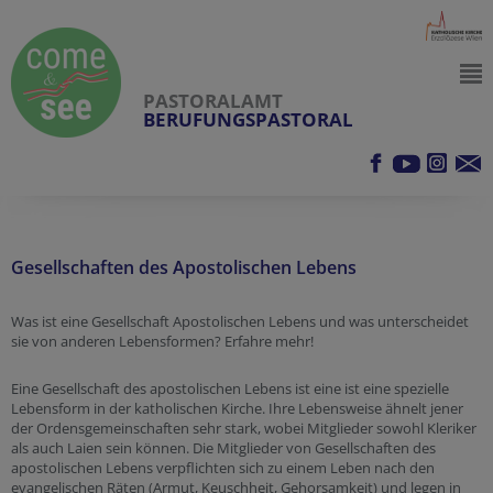
PASTORALAMT
BERUFUNGSPASTORAL
Gesellschaften des Apostolischen Lebens
Was ist eine Gesellschaft Apostolischen Lebens und was unterscheidet
sie von anderen Lebensformen? Erfahre mehr!
Eine Gesellschaft des apostolischen Lebens ist eine ist eine spezielle
Lebensform in der katholischen Kirche. Ihre Lebensweise ähnelt jener
der Ordensgemeinschaften sehr stark, wobei Mitglieder sowohl Kleriker
als auch Laien sein können. Die Mitglieder von Gesellschaften des
apostolischen Lebens verpflichten sich zu einem Leben nach den
evangelischen Räten (Armut, Keuschheit, Gehorsamkeit) und legen in