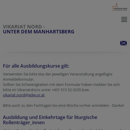
VIKARIAT NORD -
UNTER DEM MANHARTSBERG
Für alle Ausbildungskurse gilt:
Verwenden Sie bitte das der jeweiligen Veranstaltung angefügte
Anmeldeformular.
Sollten Sie Schwierigkeiten mit dem Formular haben melden Sie sich
bitte im Vikariatsbüro unter +431 515 52-3235 bzw.
vikariat.nord@edw.or.at
.
Bitte auch zu den Fachtagen bis eine Woche vorher anmelden - Danke!
Ausbildung und Einkehrtage für liturgische
Rollenträger_innen