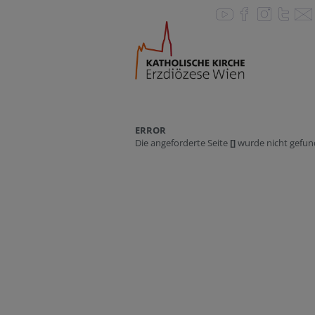
ERROR
Die angeforderte Seite
[]
wurde nicht gefun