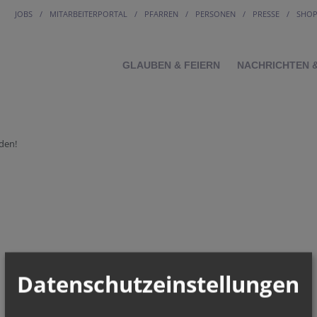
JOBS
MITARBEITERPORTAL
PFARREN
PERSONEN
PRESSE
SHO
GLAUBEN & FEIERN
NACHRICHTEN 
den!
Datenschutzeinstellungen