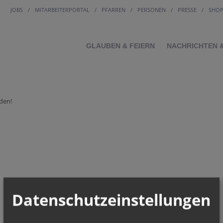
JOBS
MITARBEITERPORTAL
PFARREN
PERSONEN
PRESSE
SHO
GLAUBEN & FEIERN
NACHRICHTEN 
den!
Datenschutzeinstellungen