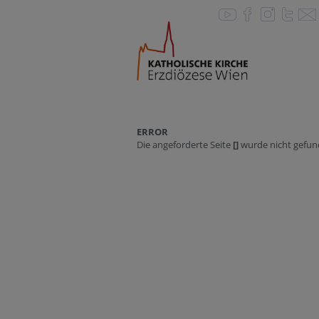
ERROR
Die angeforderte Seite
[]
wurde nicht gefun