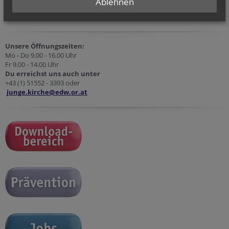
Ablehnen
Unsere Öffnungszeiten:
Mo - Do 9.00 - 16.00 Uhr
Fr 9.00 - 14.00 Uhr
Du erreichst uns auch unter
+43 (1) 51552 - 3393 oder
junge.kirche@edw.or.at