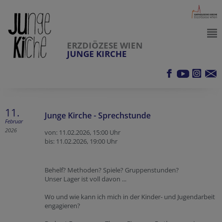
ERZDIÖZESE WIEN
JUNGE KIRCHE
11.
Junge Kirche - Sprechstunde
Februar
2026
von: 11.02.2026,
15:00 Uhr
bis: 11.02.2026,
19:00 Uhr
Behelf? Methoden? Spiele? Gruppenstunden?
Unser Lager ist voll davon ...
Wo und wie kann ich mich in der Kinder- und Jugendarbeit
engagieren?