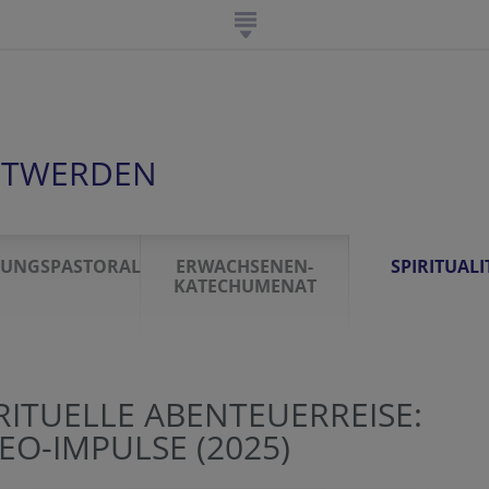
ISTWERDEN
FUNGSPASTORAL
ERWACHSENEN-
SPIRITUALI
KATECHUMENAT
RITUELLE ABENTEUERREISE:
EO-IMPULSE (2025)