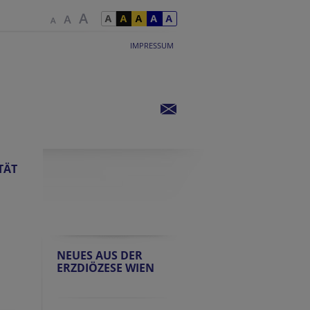
IMPRESSUM
TÄT
NEUES AUS DER
ERZDIÖZESE WIEN