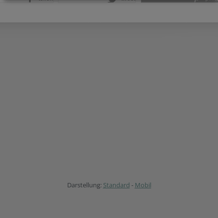
Darstellung:
Standard
-
Mobil