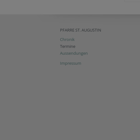
PFARRE ST. AUGUSTIN
Chronik
Termine
Aussendungen
Impressum