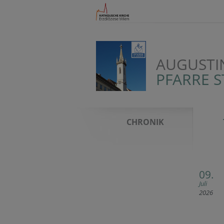
AUGUSTI
PFARRE S
CHRONIK
09.
Juli
2026