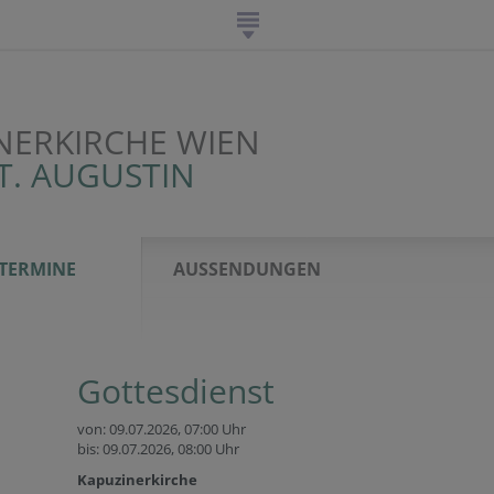
NERKIRCHE WIEN
T. AUGUSTIN
TERMINE
AUSSENDUNGEN
Gottesdienst
von: 09.07.2026,
07:00 Uhr
bis: 09.07.2026,
08:00 Uhr
Kapuzinerkirche