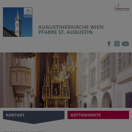
AUGUSTINERKIRCHE WIEN
PFARRE ST. AUGUSTIN
KONTAKT
GOTTESDIENSTE