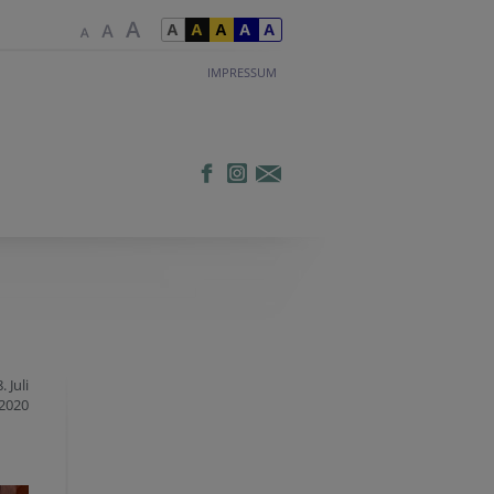
IMPRESSUM
. Juli
2020