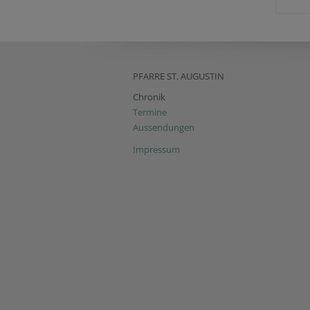
PFARRE ST. AUGUSTIN
Chronik
Termine
Aussendungen
Impressum