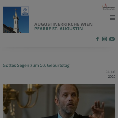
AUGUSTINERKIRCHE WIEN
PFARRE ST. AUGUSTIN
Gottes Segen zum 50. Geburtstag
24. Juli
2020