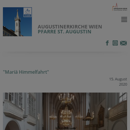
AUGUSTINERKIRCHE WIEN
PFARRE ST. AUGUSTIN
"Mariä Himmelfahrt"
15. August
2020