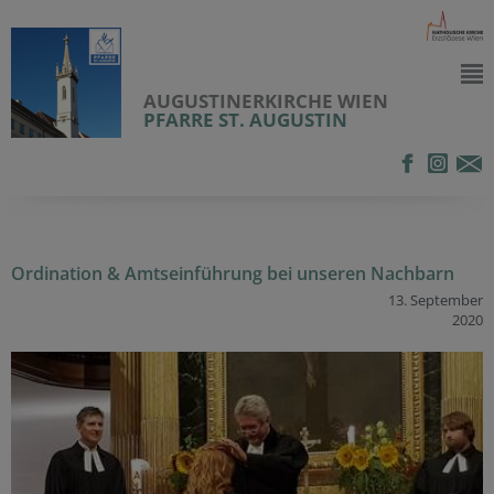
AUGUSTINERKIRCHE WIEN
PFARRE ST. AUGUSTIN
Ordination & Amtseinführung bei unseren Nachbarn
13. September
2020