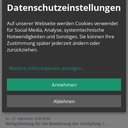
Datenschutzeinstellungen
Auf unserer Webseite werden Cookies verwendet
für Social Media, Analyse, systemtechnische
Notwendigkeiten und Sonstiges. Sie können Ihre
Zustimmung später jederzeit ändern oder
zurückziehen.
GOTTESDIENSTE
Weitere Informationen anzeigen
...
Annehmen
Ablehnen
TERMINE
Di.., 01. September 2026 09:00
Weltgebetstag für die Bewahrung der Schöpfung |...