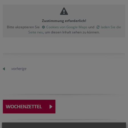
Zustimmung erforderlich!
Bitte akzeptieren Sie
Cookies von Google Maps
und
laden Sie die
Seite neu
, um diesen Inhalt sehen zu können.
vorherige