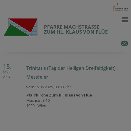
PFARRE MACHSTRASSE
ZUM HL. KLAUS VON FLÜE
15.
Trinitatis (Tag der Heiligen Dreifaltigkeit) |
Juni
Messfeier
2025
von: 15.06.2025,
09:30 Uhr
Pfarrkirche Zum hl. Klaus von Flüe
Machstr. 8-10
1020 - Wien