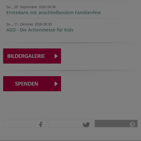
So.., 20. September 2026 09:30
Erntedank mit anschließendem Familienfest
So.., 11. Oktober 2026 09:30
AGO - Die Actionmesse für Kids
teilen
tweet
pin it