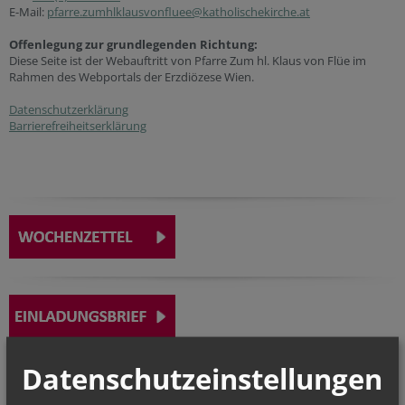
E-Mail:
pfarre.zumhlklausvonfluee@katholischekirche.at
Offenlegung zur grundlegenden Richtung:
Diese Seite ist der Webauftritt von Pfarre Zum hl. Klaus von Flüe im
Rahmen des Webportals der Erzdiözese Wien.
Datenschutzerklärung
Barrierefreiheitserklärung
Datenschutzeinstellungen