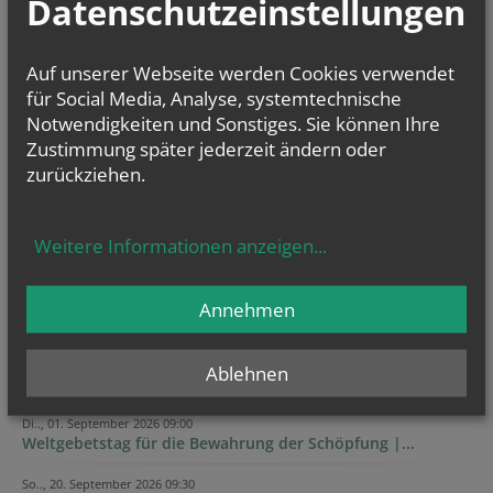
Datenschutzeinstellungen
Auf unserer Webseite werden Cookies verwendet
für Social Media, Analyse, systemtechnische
Notwendigkeiten und Sonstiges. Sie können Ihre
Zustimmung später jederzeit ändern oder
zurückziehen.
GOTTESDIENSTE
Weitere Informationen anzeigen
...
Annehmen
Ablehnen
TERMINE
Di.., 01. September 2026 09:00
Weltgebetstag für die Bewahrung der Schöpfung |...
So.., 20. September 2026 09:30