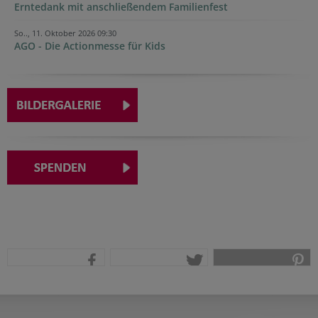
Erntedank mit anschließendem Familienfest
So.., 11. Oktober 2026 09:30
AGO - Die Actionmesse für Kids
teilen
tweet
pin it