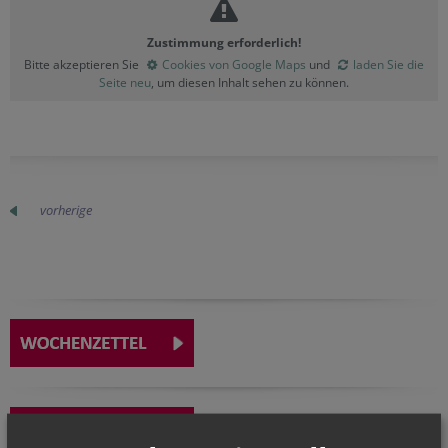
Zustimmung erforderlich!
Bitte akzeptieren Sie
Cookies von Google Maps
und
laden Sie die
Seite neu
, um diesen Inhalt sehen zu können.
vorherige