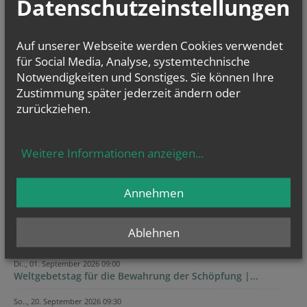
Datenschutzeinstellungen
Auf unserer Webseite werden Cookies verwendet
für Social Media, Analyse, systemtechnische
Notwendigkeiten und Sonstiges. Sie können Ihre
Zustimmung später jederzeit ändern oder
zurückziehen.
GOTTESDIENSTE
Weitere Informationen anzeigen
...
Annehmen
Ablehnen
TERMINE
Di.., 01. September 2026 09:00
Weltgebetstag für die Bewahrung der Schöpfung |...
So.., 20. September 2026 09:30