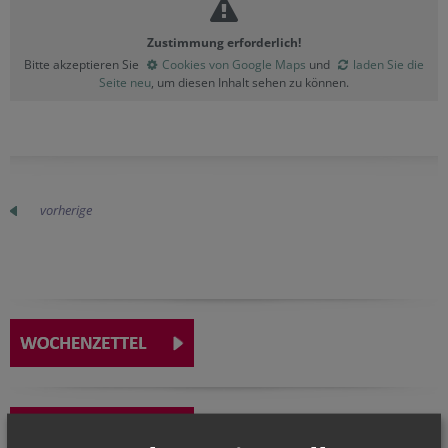
Zustimmung erforderlich!
Bitte akzeptieren Sie
Cookies von Google Maps
und
laden Sie die
Seite neu
, um diesen Inhalt sehen zu können.
vorherige