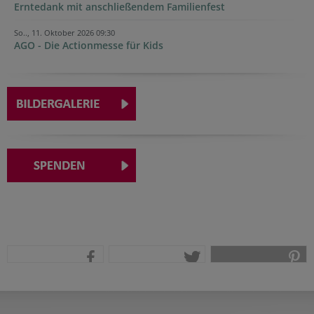
Erntedank mit anschließendem Familienfest
So.., 11. Oktober 2026 09:30
AGO - Die Actionmesse für Kids
teilen
tweet
pin it