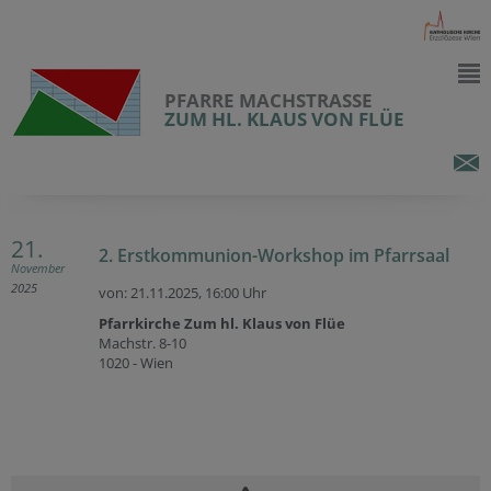
PFARRE MACHSTRASSE
ZUM HL. KLAUS VON FLÜE
21.
2. Erstkommunion-Workshop im Pfarrsaal
November
2025
von: 21.11.2025,
16:00 Uhr
Pfarrkirche Zum hl. Klaus von Flüe
Machstr. 8-10
1020 - Wien