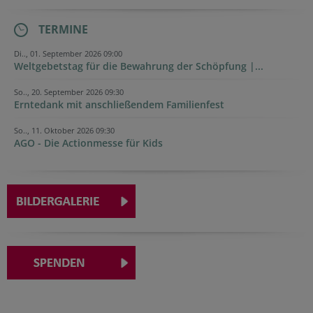
TERMINE
Di.., 01. September 2026 09:00
Weltgebetstag für die Bewahrung der Schöpfung |...
So.., 20. September 2026 09:30
Erntedank mit anschließendem Familienfest
So.., 11. Oktober 2026 09:30
AGO - Die Actionmesse für Kids