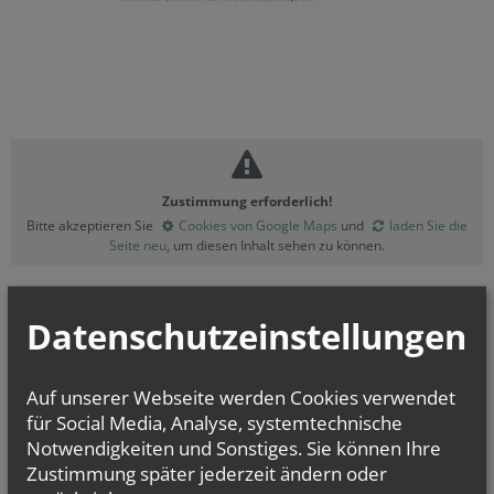
Zustimmung erforderlich!
Bitte akzeptieren Sie
Cookies von Google Maps
und
laden Sie die
Seite neu
, um diesen Inhalt sehen zu können.
Datenschutzeinstellungen
vorherige
Auf unserer Webseite werden Cookies verwendet
für Social Media, Analyse, systemtechnische
Notwendigkeiten und Sonstiges. Sie können Ihre
Zustimmung später jederzeit ändern oder