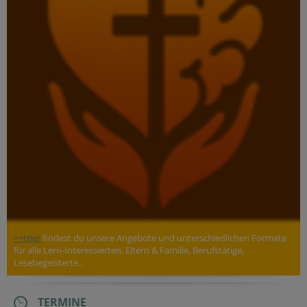
>>Hier
findest du unsere Angebote und unterschiedlichen Formate
für alle Lern-Interessierten, Eltern & Familie, Berufstätige,
Lesebegeisterte...
TERMINE