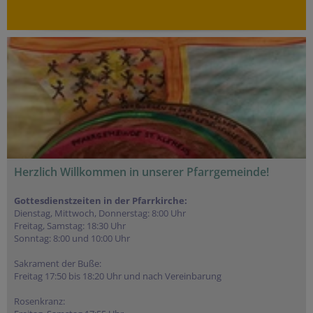
Herzlich Willkommen in unserer Pfarrgemeinde!
Gottesdienstzeiten in der Pfarrkirche:
Dienstag, Mittwoch, Donnerstag: 8:00 Uhr
Freitag, Samstag: 18:30 Uhr
Sonntag: 8:00 und 10:00 Uhr
Sakrament der Buße:
Freitag 17:50 bis 18:20 Uhr und nach Vereinbarung
Rosenkranz: