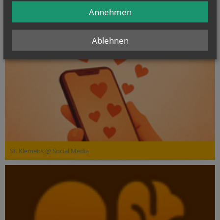
Annehmen
Ablehnen
St. Klemens @ Social Media