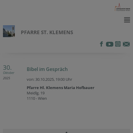
PFARRE ST. KLEMENS
30.
Bibel im Gespräch
Oktober
2025
von: 30.10.2025,
19:00 Uhr
Pfarre Hl. Klemens Maria Hofbauer
Meidlg. 19
1110 - Wien