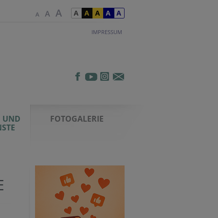
IMPRESSUM
 UND
FOTOGALERIE
NSTE
E