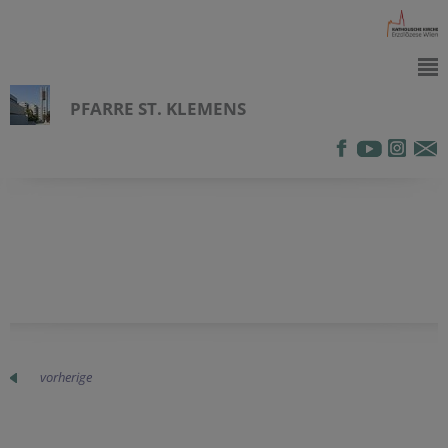
PFARRE ST. KLEMENS
vorherige