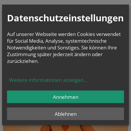
Datenschutzeinstellungen
Auf unserer Webseite werden Cookies verwendet
für Social Media, Analyse, systemtechnische
Notwendigkeiten und Sonstiges. Sie können Ihre
Zustimmung später jederzeit ändern oder
zurückziehen.
Weitere Informationen anzeigen
...
Annehmen
Ablehnen