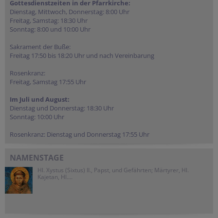
Gottesdienstzeiten in der Pfarrkirche:
Dienstag, Mittwoch, Donnerstag: 8:00 Uhr
Freitag, Samstag: 18:30 Uhr
Sonntag: 8:00 und 10:00 Uhr
Sakrament der Buße:
Freitag 17:50 bis 18:20 Uhr und nach Vereinbarung
Rosenkranz:
Freitag, Samstag 17:55 Uhr
Im Juli und August:
Dienstag und Donnerstag: 18:30 Uhr
Sonntag: 10:00 Uhr
Rosenkranz: Dienstag und Donnerstag 17:55 Uhr
NAMENSTAGE
Hl. Xystus (Sixtus) II., Papst, und Gefährten; Märtyrer, Hl.
Kajetan, Hl....