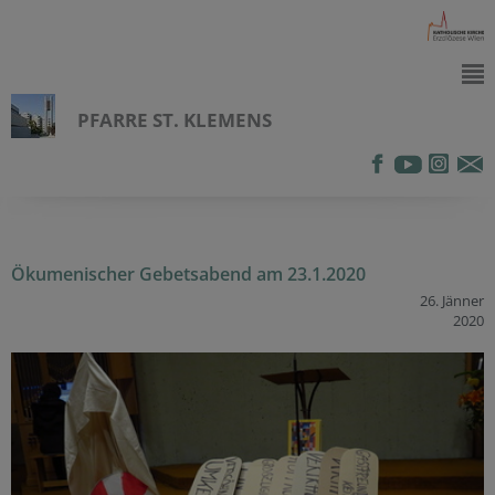
PFARRE ST. KLEMENS
Ökumenischer Gebetsabend am 23.1.2020
26. Jänner
2020