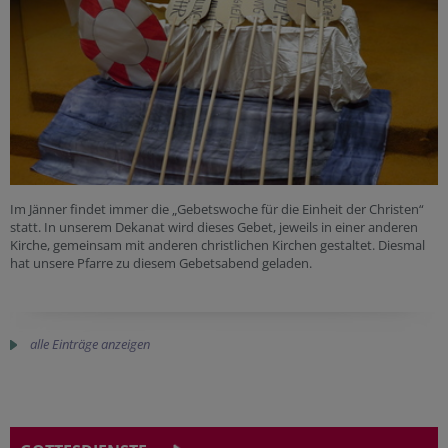
Im Jänner findet immer die „Gebetswoche für die Einheit der Christen“
statt. In unserem Dekanat wird dieses Gebet, jeweils in einer anderen
Kirche, gemeinsam mit anderen christlichen Kirchen gestaltet. Diesmal
hat unsere Pfarre zu diesem Gebetsabend geladen.
alle Einträge anzeigen