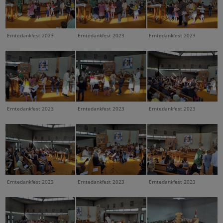
Erntedankfest 2023
Erntedankfest 2023
Erntedankfest 2023
Erntedankfest 2023
Erntedankfest 2023
Erntedankfest 2023
Erntedankfest 2023
Erntedankfest 2023
Erntedankfest 2023