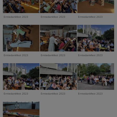
Erntedankfest 2023
Erntedankfest 2023
Erntedankfest 2023
Erntedankfest 2023
Erntedankfest 2023
Erntedankfest 2023
Erntedankfest 2023
Erntedankfest 2023
Erntedankfest 2023