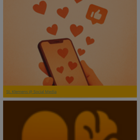
St. Klemens @ Social Media