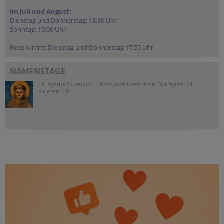
Im Juli und August:
Dienstag und Donnerstag: 18:30 Uhr
Sonntag: 10:00 Uhr
Rosenkranz: Dienstag und Donnerstag 17:55 Uhr
NAMENSTAGE
Hl. Xystus (Sixtus) II., Papst, und Gefährten; Märtyrer, Hl.
Kajetan, Hl....