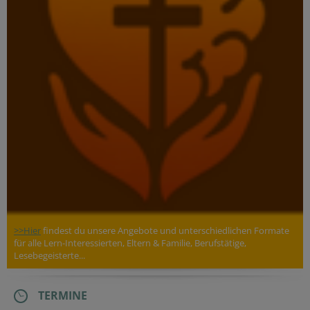
>>Hier
findest du unsere Angebote und unterschiedlichen Formate
für alle Lern-Interessierten, Eltern & Familie, Berufstätige,
Lesebegeisterte...
TERMINE