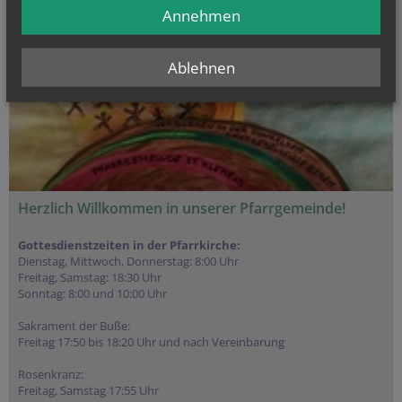
Annehmen
Ablehnen
Herzlich Willkommen in unserer Pfarrgemeinde!
Gottesdienstzeiten in der Pfarrkirche:
Dienstag, Mittwoch, Donnerstag: 8:00 Uhr
Freitag, Samstag: 18:30 Uhr
Sonntag: 8:00 und 10:00 Uhr
Sakrament der Buße:
Freitag 17:50 bis 18:20 Uhr und nach Vereinbarung
Rosenkranz:
Freitag, Samstag 17:55 Uhr