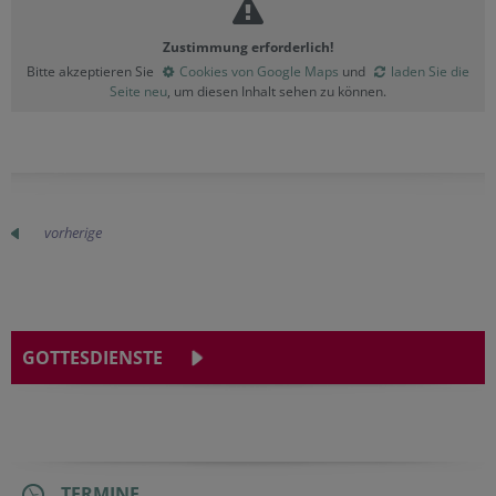
Zustimmung erforderlich!
Bitte akzeptieren Sie
Cookies von Google Maps
und
laden Sie die
Seite neu
, um diesen Inhalt sehen zu können.
vorherige
GOTTESDIENSTE
TERMINE