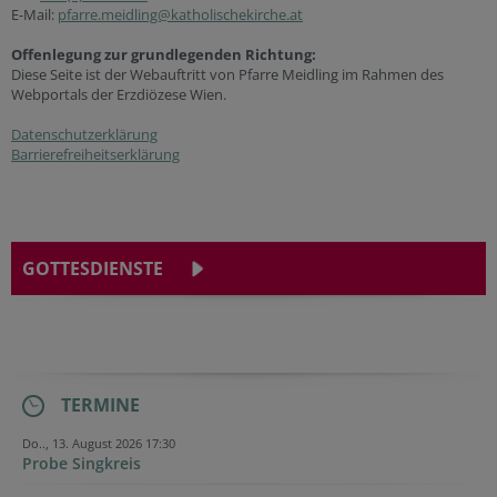
E-Mail:
pfarre.meidling@katholischekirche.at
Offenlegung zur grundlegenden Richtung:
Diese Seite ist der Webauftritt von Pfarre Meidling im Rahmen des
Webportals der Erzdiözese Wien.
Datenschutzerklärung
Barrierefreiheitserklärung
GOTTESDIENSTE
TERMINE
Do.., 13. August 2026 17:30
Probe Singkreis